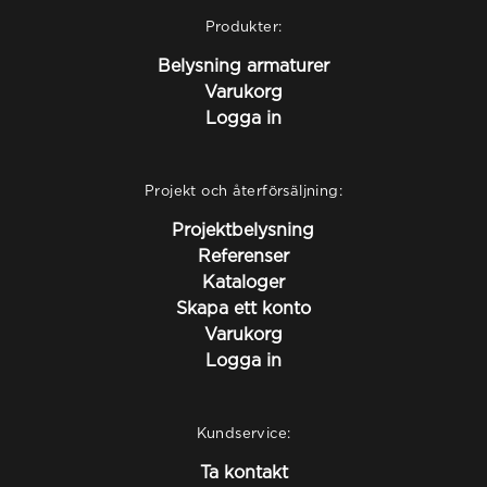
Produkter:
Belysning armaturer
Varukorg
Logga in
Projekt och återförsäljning:
Projektbelysning
Referenser
Kataloger
Skapa ett konto
Varukorg
Logga in
Kundservice:
Ta kontakt