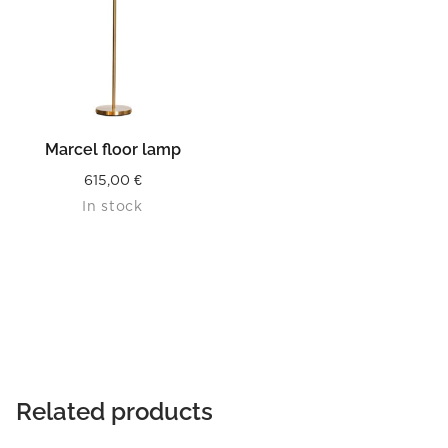
Marcel floor lamp
615,00
€
In stock
Related products