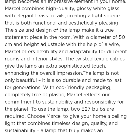
lamp becomes an impressive element in your home.
Marcel combines high-quality, glossy white glass
with elegant brass details, creating a light source
that is both functional and aesthetically pleasing.
The size and design of the lamp make it a true
statement piece in the room. With a diameter of 50
cm and height adjustable with the help of a wire,
Marcel offers flexibility and adaptability for different
rooms and interior styles. The twisted textile cables
give the lamp an extra sophisticated touch,
enhancing the overall impression.The lamp is not
only beautiful – it is also durable and made to last
for generations. With eco-friendly packaging,
completely free of plastic, Marcel reflects our
commitment to sustainability and responsibility for
the planet. To use the lamp, two E27 bulbs are
required. Choose Marcel to give your home a ceiling
light that combines timeless design, quality, and
sustainability – a lamp that truly makes an