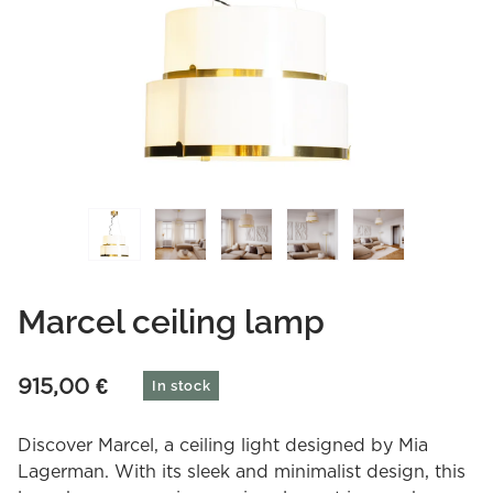
Marcel ceiling lamp
915,00
€
In stock
Discover Marcel, a ceiling light designed by Mia
Lagerman. With its sleek and minimalist design, this