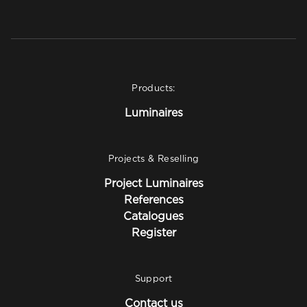
Products:
Luminaires
Projects & Reselling
Project Luminaires
References
Catalogues
Register
Support
Contact us