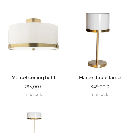
Marcel ceiling light
Marcel table lamp
285,00
€
349,00
€
In stock
In stock