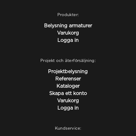
Produkter:
Belysning armaturer
Varukorg
Logga in
Projekt och återförsäljning:
Projektbelysning
Referenser
Kataloger
Skapa ett konto
Varukorg
Logga in
Kundservice: