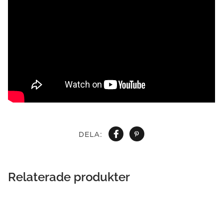
DELA:
Relaterade produkter