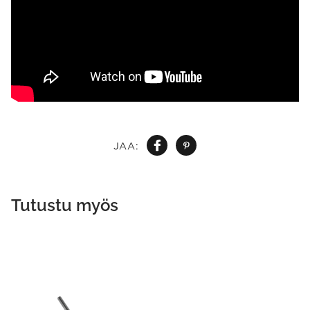
JAA:
Tutustu myös