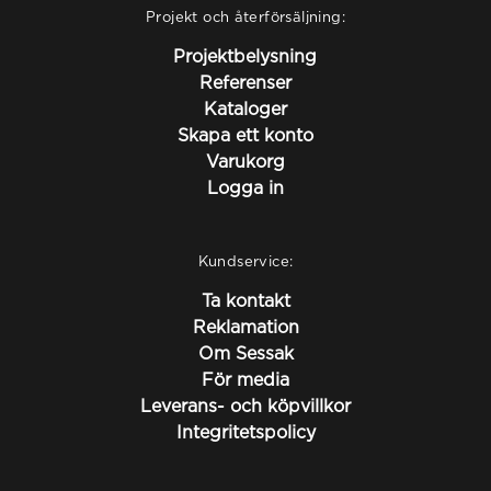
Projekt och återförsäljning:
Projektbelysning
Referenser
Kataloger
Skapa ett konto
Varukorg
Logga in
Kundservice:
Ta kontakt
Reklamation
Om Sessak
För media
Leverans- och köpvillkor
Integritetspolicy