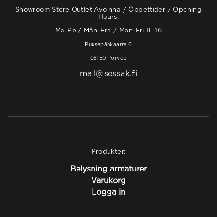
Showroom Store Outlet Avoinna / Öppettider / Opening
Hours:
Ma-Pe / Mån-Fre / Mon-Fri 8 -16
Puusepänkaarre 6
06150 Porvoo
mail@sessak.fi
Produkter:
Belysning armaturer
Varukorg
Logga in