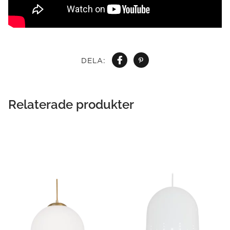
DELA:
Relaterade produkter