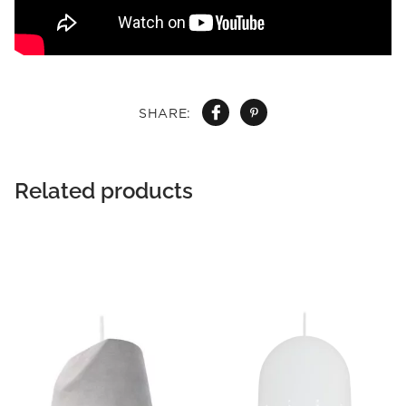
SHARE:
Related products