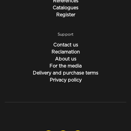
References
Catalogues
Register
Support
Contact us
Reclamation
About us
For the media
Delivery and purchase terms
Privacy policy