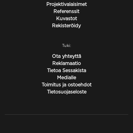
Projektivalaisimet
Referenssit
Kuvastot
Rekisteröidy
Tuki:
Ota yhteyttä
Reklamaatio
Tietoa Sessakista
Medialle
Toimitus ja ostoehdot
Tietosuojaseloste