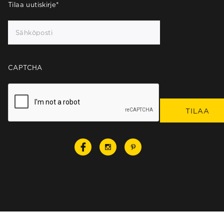
Tilaa uutiskirje
*
CAPTCHA