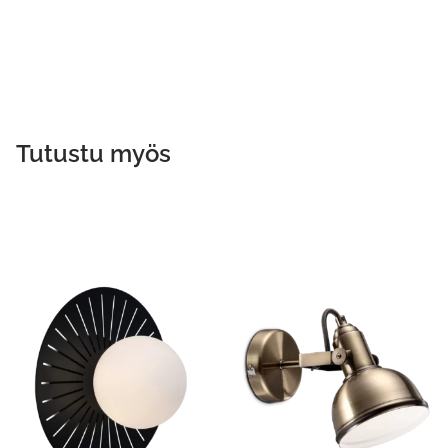
Tutustu myös