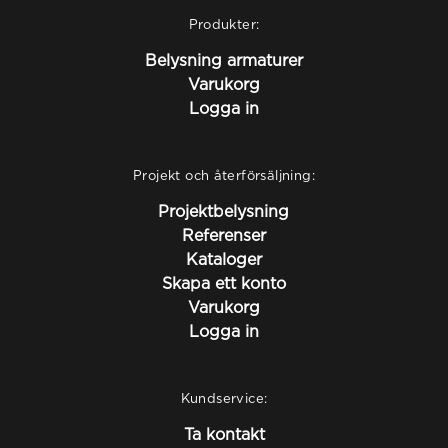
Produkter:
Belysning armaturer
Varukorg
Logga in
Projekt och återförsäljning:
Projektbelysning
Referenser
Kataloger
Skapa ett konto
Varukorg
Logga in
Kundservice:
Ta kontakt