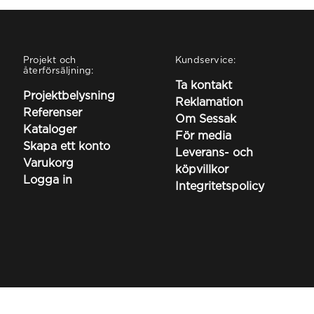
Projekt och
Kundservice:
återförsäljning:
Ta kontakt
Projektbelysning
Reklamation
Referenser
Om Sessak
Kataloger
För media
Skapa ett konto
Leverans- och
Varukorg
köpvillkor
Logga in
Integritetspolicy