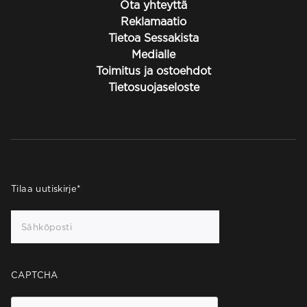
Ota yhteyttä
Reklamaatio
Tietoa Sessakista
Medialle
Toimitus ja ostoehdot
Tietosuojaseloste
Tilaa uutiskirje
*
CAPTCHA