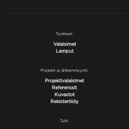
Tuotteet:
Valaisimet
Lamput
Projekti ja jälleenmyynti:
Projektivalaisimet
Referenssit
Kuvastot
Rekisteröidy
Tuki: