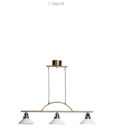
I lagret