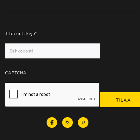
Tilaa uutiskirje
*
CAPTCHA