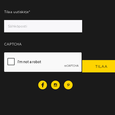
Tilaa uutiskirje
*
CAPTCHA