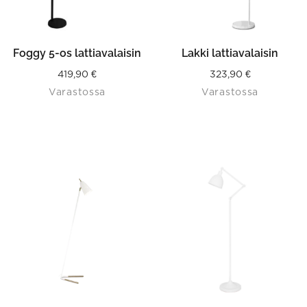
Foggy 5-os lattiavalaisin
Lakki lattiavalaisin
419,90
€
323,90
€
Varastossa
Varastossa