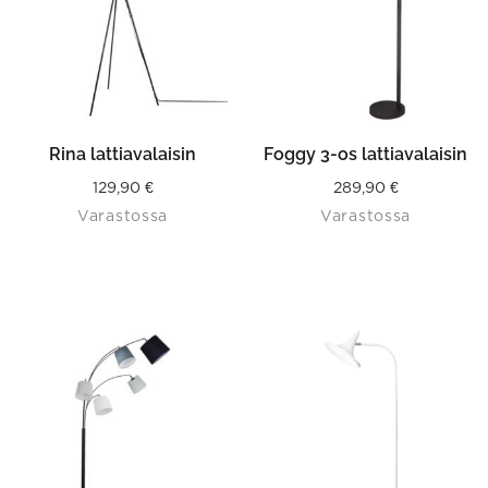
Rina lattiavalaisin
Foggy 3-os lattiavalaisin
129,90
€
289,90
€
Varastossa
Varastossa