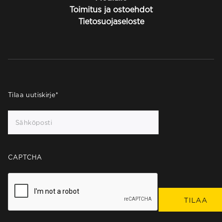
Toimitus ja ostoehdot
Tietosuojaseloste
Tilaa uutiskirje
*
CAPTCHA