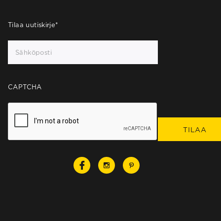
Tilaa uutiskirje
*
CAPTCHA