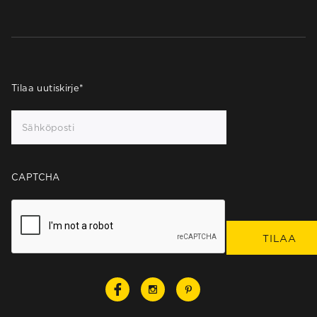
Tilaa uutiskirje
*
CAPTCHA