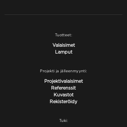
Tuotteet:
Valaisimet
Lamput
Projekti ja jälleenmyynti:
Projektivalaisimet
Referenssit
Kuvastot
Rekisteröidy
Tuki: