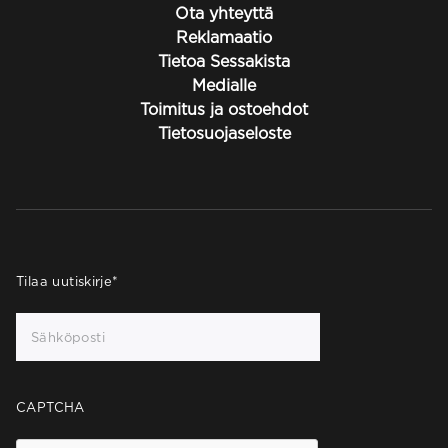
Ota yhteyttä
Reklamaatio
Tietoa Sessakista
Medialle
Toimitus ja ostoehdot
Tietosuojaseloste
Tilaa uutiskirje
*
CAPTCHA