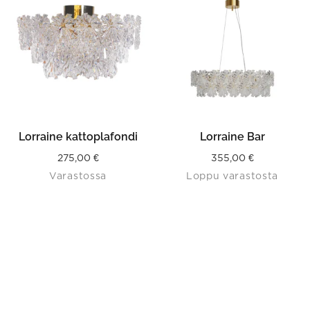
Lorraine kattoplafondi
Lorraine Bar
275,00
€
355,00
€
Varastossa
Loppu varastosta