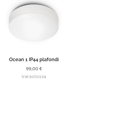
Ocean 1 IP44 plafondi
99,00
€
Varastossa