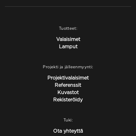
Tuotteet:
Valaisimet
Lamput
Projekti ja jälleenmyynti:
Projektivalaisimet
Referenssit
Kuvastot
Rekisteröidy
Tuki:
Ota yhteyttä