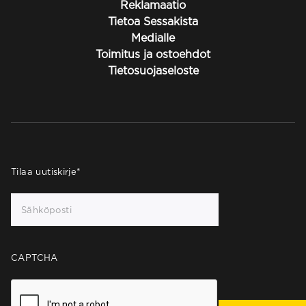
Reklamaatio
Tietoa Sessakista
Medialle
Toimitus ja ostoehdot
Tietosuojaseloste
Tilaa uutiskirje
*
CAPTCHA