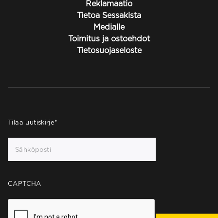
Reklamaatio
Tietoa Sessakista
Medialle
Toimitus ja ostoehdot
Tietosuojaseloste
Tilaa uutiskirje
*
CAPTCHA