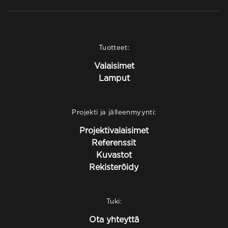
Tuotteet:
Valaisimet
Lamput
Projekti ja jälleenmyynti:
Projektivalaisimet
Referenssit
Kuvastot
Rekisteröidy
Tuki:
Ota yhteyttä