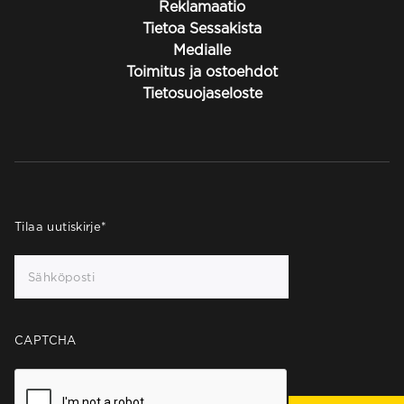
Reklamaatio
Tietoa Sessakista
Medialle
Toimitus ja ostoehdot
Tietosuojaseloste
Tilaa uutiskirje
*
CAPTCHA