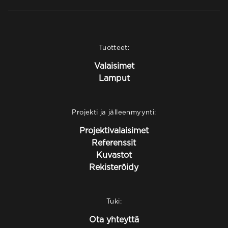
Tuotteet:
Valaisimet
Lamput
Projekti ja jälleenmyynti:
Projektivalaisimet
Referenssit
Kuvastot
Rekisteröidy
Tuki:
Ota yhteyttä