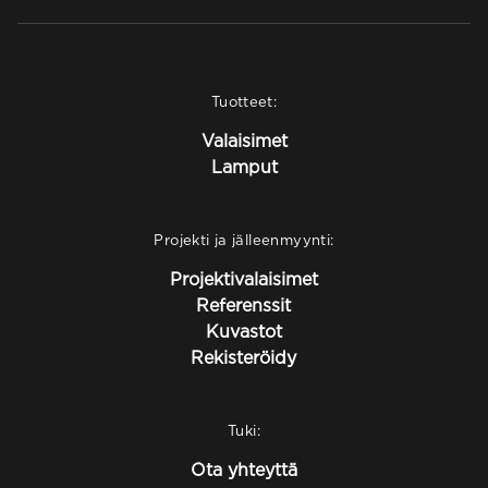
Tuotteet:
Valaisimet
Lamput
Projekti ja jälleenmyynti:
Projektivalaisimet
Referenssit
Kuvastot
Rekisteröidy
Tuki:
Ota yhteyttä