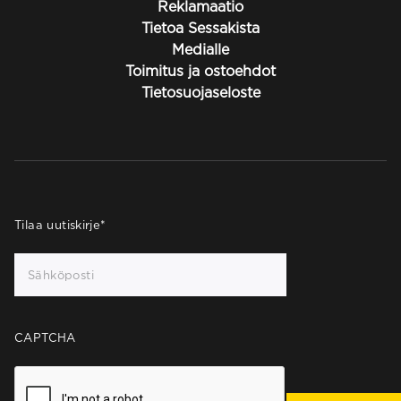
Reklamaatio
Tietoa Sessakista
Medialle
Toimitus ja ostoehdot
Tietosuojaseloste
Tilaa uutiskirje
*
CAPTCHA