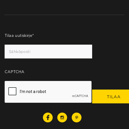
Tilaa uutiskirje
*
CAPTCHA