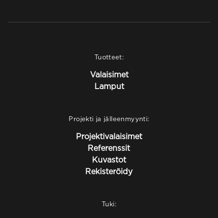
Tuotteet:
Valaisimet
Lamput
Projekti ja jälleenmyynti:
Projektivalaisimet
Referenssit
Kuvastot
Rekisteröidy
Tuki: