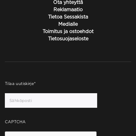
Ota yhteyttä
Reklamaatio
Tietoa Sessakista
Medialle
Toimitus ja ostoehdot
Tietosuojaseloste
Tilaa uutiskirje
*
CAPTCHA