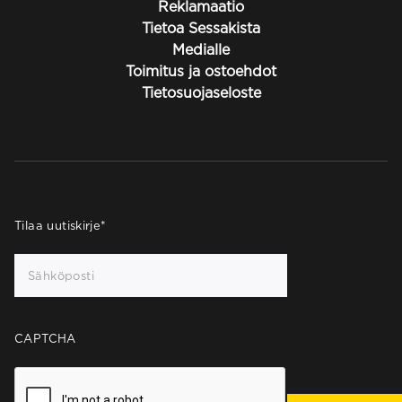
Reklamaatio
Tietoa Sessakista
Medialle
Toimitus ja ostoehdot
Tietosuojaseloste
Tilaa uutiskirje
*
CAPTCHA