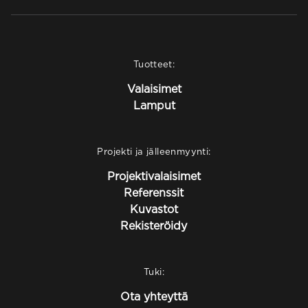
Tuotteet:
Valaisimet
Lamput
Projekti ja jälleenmyynti:
Projektivalaisimet
Referenssit
Kuvastot
Rekisteröidy
Tuki:
Ota yhteyttä