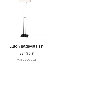
Luton lattiavalaisin
324,90
€
Varastossa