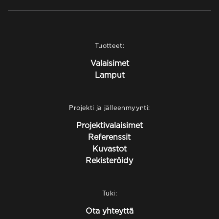
Tuotteet:
Valaisimet
Lamput
Projekti ja jälleenmyynti:
Projektivalaisimet
Referenssit
Kuvastot
Rekisteröidy
Tuki:
Ota yhteyttä