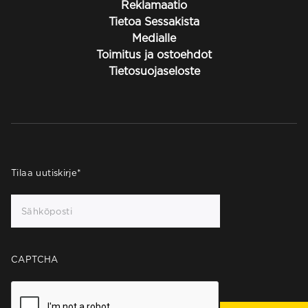
Reklamaatio
Tietoa Sessakista
Medialle
Toimitus ja ostoehdot
Tietosuojaseloste
Tilaa uutiskirje
*
CAPTCHA