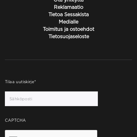
Reklamaatio
Tietoa Sessakista
Medialle
Toimitus ja ostoehdot
Tietosuojaseloste
Tilaa uutiskirje
*
CAPTCHA