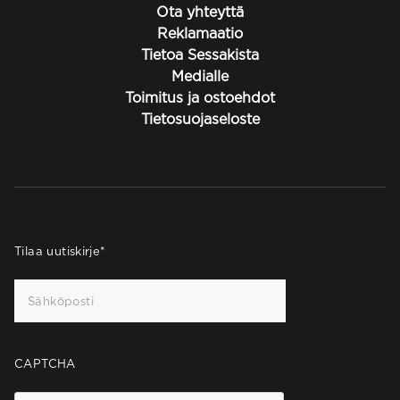
Ota yhteyttä
Reklamaatio
Tietoa Sessakista
Medialle
Toimitus ja ostoehdot
Tietosuojaseloste
Tilaa uutiskirje
*
CAPTCHA