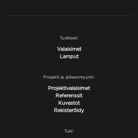
Tuotteet:
Valaisimet
Lamput
Projekti ja jälleenmyynti:
Projektivalaisimet
Referenssit
Kuvastot
Rekisteröidy
Tuki: