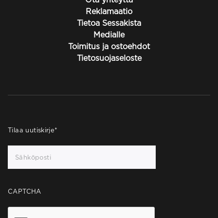
Reklamaatio
Tietoa Sessakista
Medialle
Toimitus ja ostoehdot
Tietosuojaseloste
Tilaa uutiskirje
*
CAPTCHA