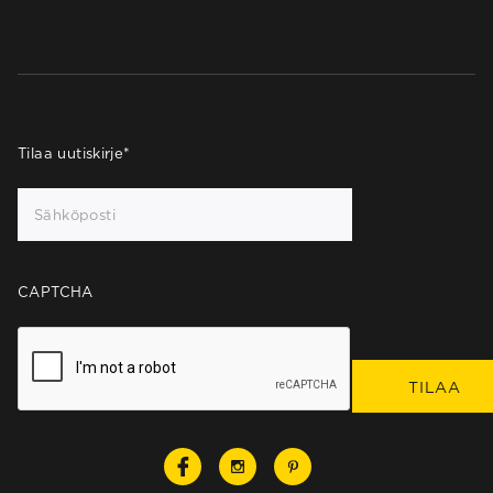
Tilaa uutiskirje
*
CAPTCHA