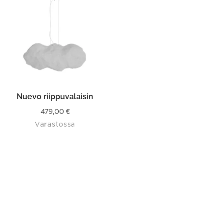
Nuevo riippuvalaisin
479,00
€
Varastossa