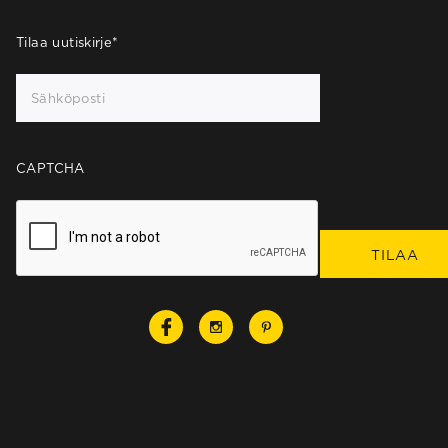
Tilaa uutiskirje
*
CAPTCHA