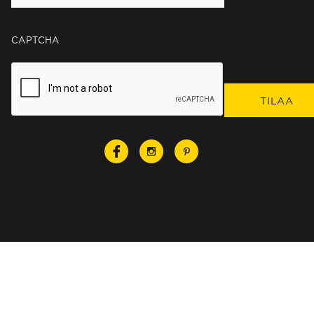
CAPTCHA