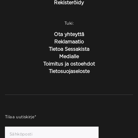
Rekisteröidy
Tuki:
Ota yhteyttä
Reklamaatio
Tietoa Sessakista
Medialle
Toimitus ja ostoehdot
Tietosuojaseloste
Tilaa uutiskirje
*