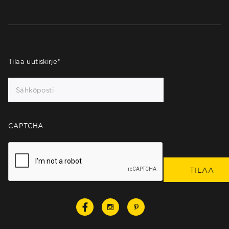
Tilaa uutiskirje
*
CAPTCHA