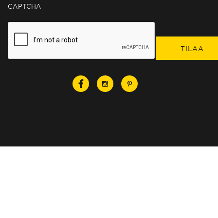
CAPTCHA