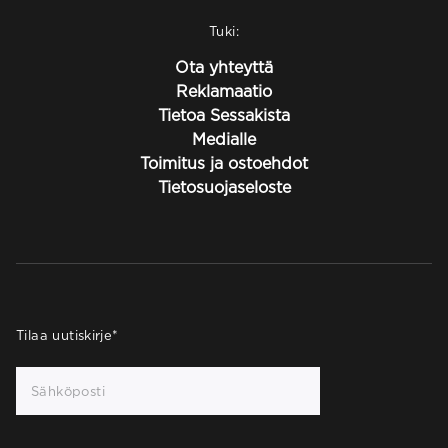
Tuki:
Ota yhteyttä
Reklamaatio
Tietoa Sessakista
Medialle
Toimitus ja ostoehdot
Tietosuojaseloste
Tilaa uutiskirje
*