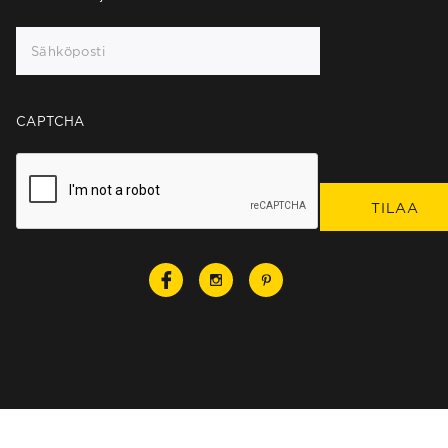
CAPTCHA