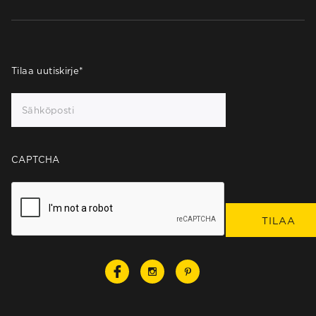
Tilaa uutiskirje
*
CAPTCHA