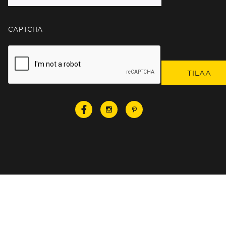
CAPTCHA