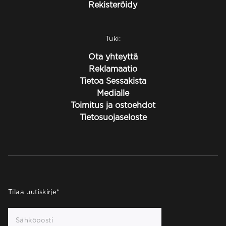
Rekisteröidy
Tuki:
Ota yhteyttä
Reklamaatio
Tietoa Sessakista
Medialle
Toimitus ja ostoehdot
Tietosuojaseloste
Tilaa uutiskirje
*