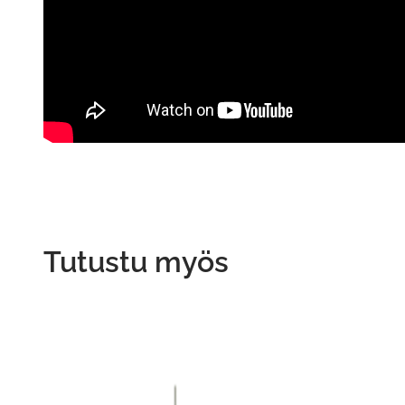
Tutustu myös