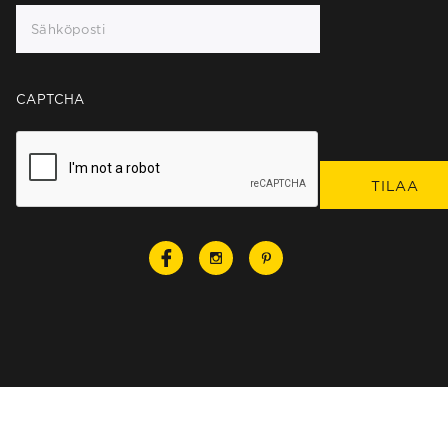
CAPTCHA