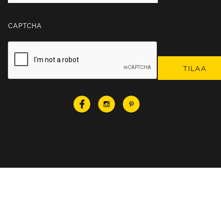
CAPTCHA