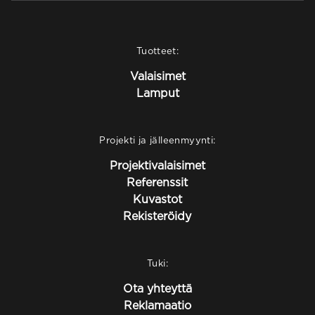
Tuotteet:
Valaisimet
Lamput
Projekti ja jälleenmyynti:
Projektivalaisimet
Referenssit
Kuvastot
Rekisteröidy
Tuki:
Ota yhteyttä
Reklamaatio