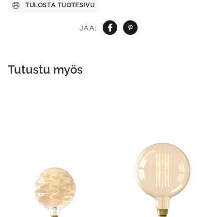
TULOSTA TUOTESIVU
JAA:
Tutustu myös