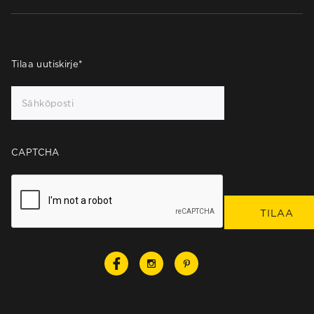
Tilaa uutiskirje
*
CAPTCHA