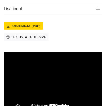
Lisätiedot
OHJEKIRJA (PDF)
TULOSTA TUOTESIVU