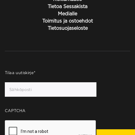
Tietoa Sessakista
Medialle
Toimitus ja ostoehdot
Tietosuojaseloste
Tilaa uutiskirje
*
CAPTCHA