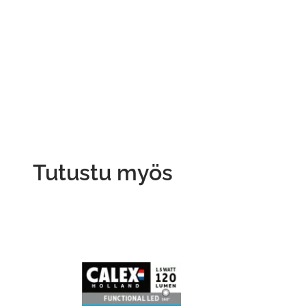
Tutustu myös