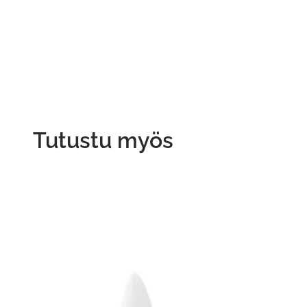
Tutustu myös