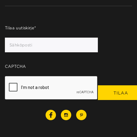
Tilaa uutiskirje
*
CAPTCHA