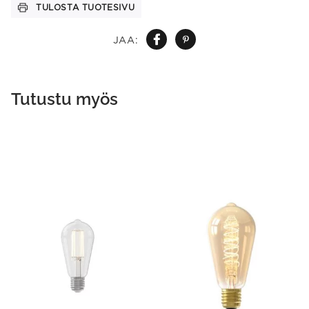
TULOSTA TUOTESIVU
JAA:
Tutustu myös