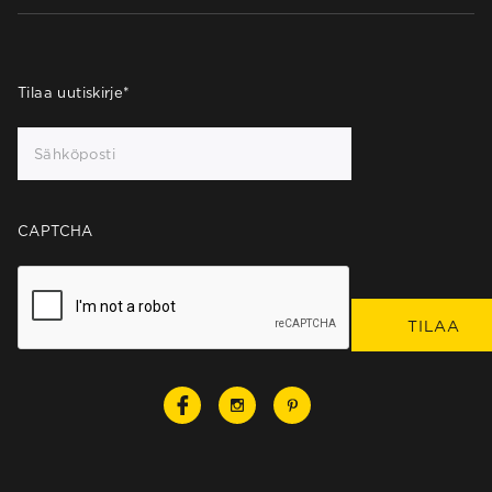
Tilaa uutiskirje
*
CAPTCHA